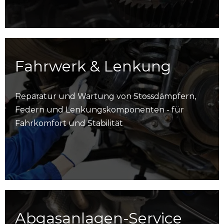
Fahrwerk & Lenkung
Reparatur und Wartung von Stossdämpfern,
Federn und Lenkungskomponenten - für
Fahrkomfort und Stabilität
Abgasanlagen-Service