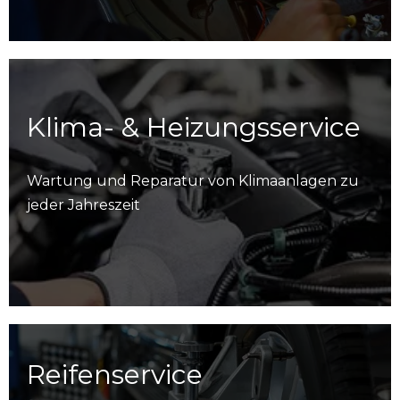
Klima- & Heizungsservice
Wartung und Reparatur von Klimaanlagen zu
jeder Jahreszeit
Reifenservice