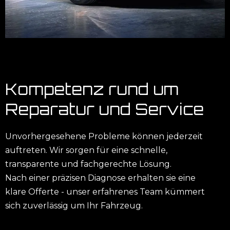
Kompetenz rund um
Reparatur und Service
Unvorhergesehene Probleme können jederzeit
auftreten. Wir sorgen für eine schnelle,
transparente und fachgerechte Lösung.
Nach einer präzisen Diagnose erhalten sie eine
klare Offerte - unser erfahrenes Team kümmert
sich zuverlässig um Ihr Fahrzeug.