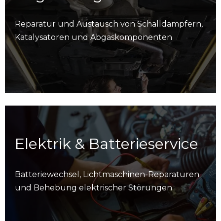
Reparatur und Austausch von Schalldämpfern,
Katalysatoren und Abgaskomponenten
Elektrik & Batterieservice
Batteriewechsel, Lichtmaschinen-Reparaturen
und Behebung elektrischer Störungen