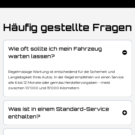
Häufig gestellte Fragen
Wie oft sollte ich mein Fahrzeug
warten lassen?
Regelmässige Wartung ist entscheidend für die Sicherheit und
Langlebigkeit Ihres Autos. In der Regel empfehlen wir einen Service
alle 6 bis 12 Monate oder gemäss Herstellervorgaben - meist
zwischen 10'000 und 15'000 Kilometern.
Was ist in einem Standard-Service
enthalten?