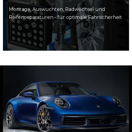
Montage, Auswuchten, Radwechsel und
Reifenreparaturen - für optimale Fahrsicherheit