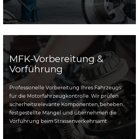
MFK-Vorbereitung &
Vorführung
Professionelle Vorbereitung Ihres Fahrzeugs
für die Motorfahrzeugkontrolle. Wir prüfen
sicherheitsrelevante Komponenten, beheben
festgestellte Mängel und übernehmen die
Vorführung beim Strassenverkehrsamt