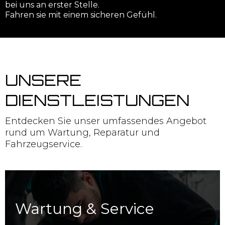
bei uns an erster Stelle.
Fahren sie mit einem sicheren Gefühl.
UNSERE
DIENSTLEISTUNGEN
Entdecken Sie unser umfassendes Angebot
rund um Wartung, Reparatur und
Fahrzeugservice.
Wartung & Service