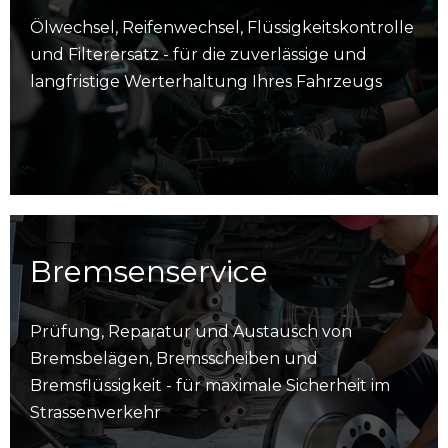
Ölwechsel, Reifenwechsel, Flüssigkeitskontrolle
und Filterersatz - für die zuverlässige und
langfristige Werterhaltung Ihres Fahrzeugs
Bremsenservice
Prüfung, Reparatur und Austausch von
Bremsbelägen, Bremsscheiben und
Bremsflüssigkeit - für maximale Sicherheit im
Strassenverkehr