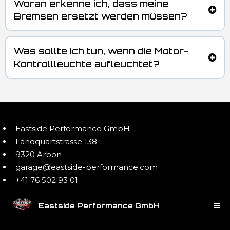
Woran erkenne ich, dass meine
Bremsen ersetzt werden müssen?
Was sollte ich tun, wenn die Motor-
Kontrollleuchte aufleuchtet?
Eastside Performance GmbH
Landquartstrasse 138
9320 Arbon
garage@eastside-performance.com
+41 76 502 93 01
Eastside Performance GmbH